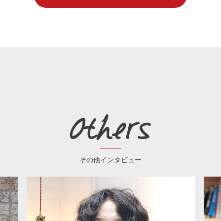
Others
その他インタビュー