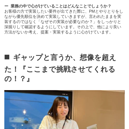
業務の中で心がけていることはどんなことでしょうか？
お客様の方で実装したい要件が出てきた際に、PMとやりとりをし
ながら優先順位を決めて実装していきますが、言われたままを実
装するのではなく「なぜその実装が必要なのか？」をしっかりと
深掘りして確認するようにしています。
その上で、他により良い
方法がないか考え、提案・実装するように心がけています。
ギャップと言うか、想像を超え
た！
『ここまで挑戦させてくれる
の！？』