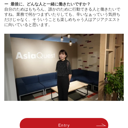
最後に、どんな人と一緒に働きたいですか？
自分のためはもちろん、誰かのために行動できる人と働きたいで
すね。業務で何かつまずいたりしても、辛いなぁっていう気持ち
だけじゃなく、そういうことも楽しめちゃう人はアジアクエスト
に向いていると思います。
Entry