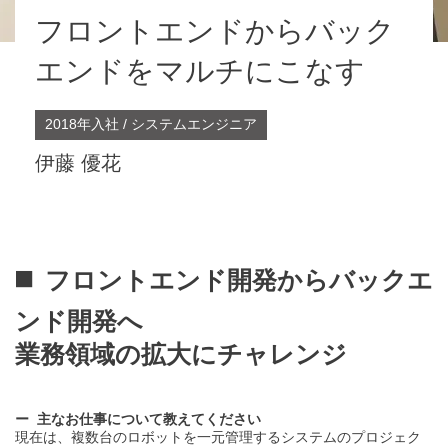
フロントエンドからバック
エンドをマルチにこなす
2018年入社 / システムエンジニア
伊藤 優花
フロントエンド開発からバックエ
ンド開発へ
業務領域の拡大にチャレンジ
主なお仕事について教えてください
現在は、複数台のロボットを一元管理するシステムのプロジェク